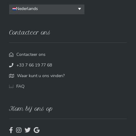
Nederlands
Contacteer ons
Contacteer ons
+33 7 66 19 77 68
Waar kunt u ons vinden?
FAQ
Kom bij ons op