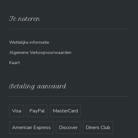
Te noteren
Wettelijke informatie
Algemene Verkoopvoorwaarden
Kaart
Betaling aanvaard
Visa
PayPal
MasterCard
American Express
Discover
Diners Club