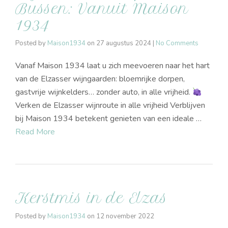
Bussen: Vanuit Maison
1934
Posted by
Maison1934
on
27 augustus 2024
|
No Comments
Vanaf Maison 1934 laat u zich meevoeren naar het hart
van de Elzasser wijngaarden: bloemrijke dorpen,
gastvrije wijnkelders… zonder auto, in alle vrijheid.
Verken de Elzasser wijnroute in alle vrijheid Verblijven
bij Maison 1934 betekent genieten van een ideale …
Read More
Kerstmis in de Elzas
Posted by
Maison1934
on
12 november 2022