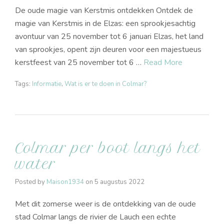
De oude magie van Kerstmis ontdekken Ontdek de
magie van Kerstmis in de Elzas: een sprookjesachtig
avontuur van 25 november tot 6 januari Elzas, het land
van sprookjes, opent zijn deuren voor een majestueus
kerstfeest van 25 november tot 6 …
Read More
Tags:
Informatie
,
Wat is er te doen in Colmar?
Colmar per boot langs het
water
Posted by
Maison1934
on
5 augustus 2022
Met dit zomerse weer is de ontdekking van de oude
stad Colmar langs de rivier de Lauch een echte