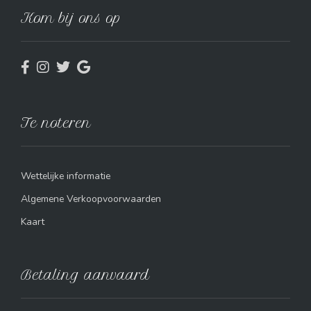
Kom bij ons op
Te noteren
Wettelijke informatie
Algemene Verkoopvoorwaarden
Kaart
Betaling aanvaard