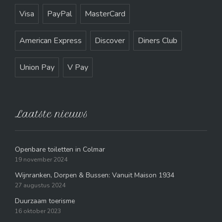
Visa
PayPal
MasterCard
American Express
Discover
Diners Club
Union Pay
V Pay
Laatste nieuws
Openbare toiletten in Colmar
19 november 2024
Wijnranken, Dorpen & Bussen: Vanuit Maison 1934
27 augustus 2024
Duurzaam toerisme
16 oktober 2023