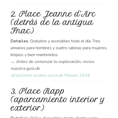
2. Place Jeanne d’Arc
(detrás de la antigua
Fnac)
Detalles
: Gratuitos y accesibles todo el día. Tres
urinarios para hombres y cuatro cabinas para mujeres,
limpios y bien mantenidos.
→ Antes de comenzar tu exploración, revisa
nuestra guía de
atracciones locales cerca de Maison 1934
.
3. Place Rapp
(aparcamiento interior y
exterior)