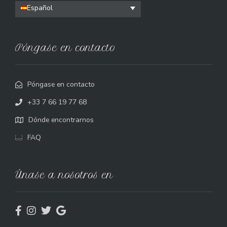
Español
Póngase en contacto
Póngase en contacto
+33 7 66 19 77 68
Dónde encontrarnos
FAQ
Únase a nosotros en