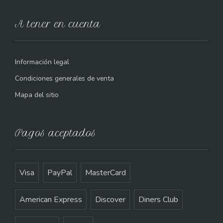
A tener en cuenta
Información legal
Condiciones generales de venta
Mapa del sitio
Pagos aceptados
Visa
PayPal
MasterCard
American Express
Discover
Diners Club