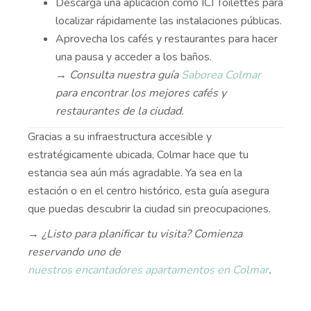
Descarga una aplicación como ICI Toilettes para
localizar rápidamente las instalaciones públicas.
Aprovecha los cafés y restaurantes para hacer
una pausa y acceder a los baños.
→ Consulta nuestra guía
Saborea Colmar
para encontrar los mejores cafés y
restaurantes de la ciudad.
Gracias a su infraestructura accesible y
estratégicamente ubicada, Colmar hace que tu
estancia sea aún más agradable. Ya sea en la
estación o en el centro histórico, esta guía asegura
que puedas descubrir la ciudad sin preocupaciones.
→ ¿Listo para planificar tu visita? Comienza
reservando uno de
nuestros encantadores apartamentos en Colmar
.