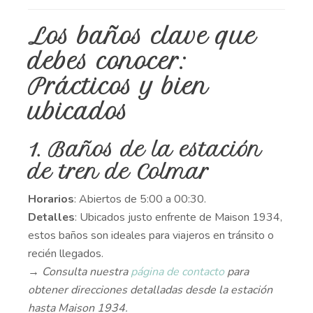
Los baños clave que
debes conocer:
Prácticos y bien
ubicados
1. Baños de la estación
de tren de Colmar
Horarios
: Abiertos de 5:00 a 00:30.
Detalles
: Ubicados justo enfrente de Maison 1934,
estos baños son ideales para viajeros en tránsito o
recién llegados.
→ Consulta nuestra
página de contacto
para
obtener direcciones detalladas desde la estación
hasta Maison 1934.