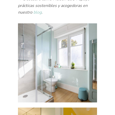
prácticas sostenibles y acogedoras en
nuestro
blog
.