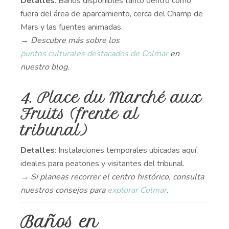
Detalles
: Baños disponibles tanto dentro como
fuera del área de aparcamiento, cerca del Champ de
Mars y las fuentes animadas.
→ Descubre más sobre los
puntos culturales destacados de Colmar
en
nuestro blog.
4. Place du Marché aux
Fruits (frente al
tribunal)
Detalles
: Instalaciones temporales ubicadas aquí,
ideales para peatones y visitantes del tribunal.
→ Si planeas recorrer el centro histórico, consulta
nuestros consejos para
explorar Colmar
.
Baños en