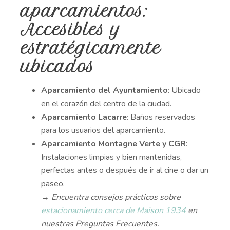
aparcamientos:
Accesibles y
estratégicamente
ubicados
Aparcamiento del Ayuntamiento
: Ubicado
en el corazón del centro de la ciudad.
Aparcamiento Lacarre
: Baños reservados
para los usuarios del aparcamiento.
Aparcamiento Montagne Verte y CGR
:
Instalaciones limpias y bien mantenidas,
perfectas antes o después de ir al cine o dar un
paseo.
→ Encuentra consejos prácticos sobre
estacionamiento cerca de Maison 1934
en
nuestras Preguntas Frecuentes.