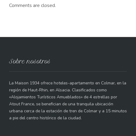
Comments are closed.
Sobre nosotros
La Maison 1934 ofrece hoteles-apartamento en Colmar, en la
región de Haut-Rhin, en Alsacia. Clasificados como
«Alojamientos Turísticos Amueblados» de 4 estrellas por
Atout France, se benefician de una tranquila ubicación
urbana cerca de la estación de tren de Colmar y a 15 minutos
a pie del centro histórico de la ciudad.