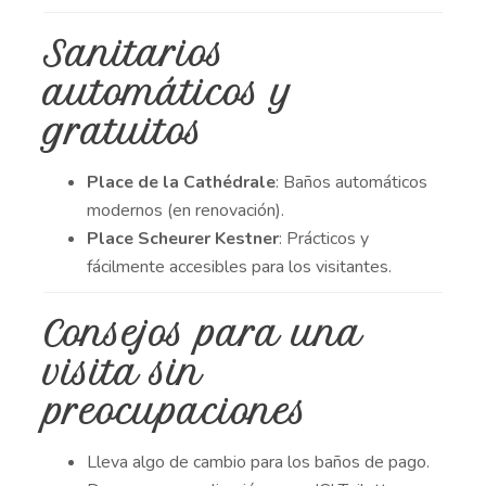
Sanitarios
automáticos y
gratuitos
Place de la Cathédrale
: Baños automáticos
modernos (en renovación).
Place Scheurer Kestner
: Prácticos y
fácilmente accesibles para los visitantes.
Consejos para una
visita sin
preocupaciones
Lleva algo de cambio para los baños de pago.