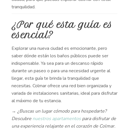
tranquilidad.
¿Por qué esta guía es
esencial?
Explorar una nueva ciudad es emocionante, pero
saber dónde están los baños públicos puede ser
indispensable. Ya sea para un descanso rápido
durante un paseo o para una necesidad urgente al
llegar, esta guía te brinda la tranquilidad que
necesitas. Colmar ofrece una red bien organizada y
variada de instalaciones sanitarias, ideal para disfrutar
al máximo de tu estancia.
→ ¿Buscas un lugar cómodo para hospedarte?
Descubre
nuestros apartamentos
para disfrutar de
una experiencia relajante en el corazón de Colmar.