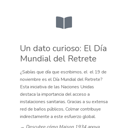
Un dato curioso: El Día
Mundial del Retrete
¿Sabías que
día que escribimos,
el el
19 de
noviembre
es el
Día Mundial del Retrete
?
Esta iniciativa de las Naciones Unidas
destaca la importancia del acceso a
instalaciones sanitarias. Gracias a su extensa
red de baños públicos, Colmar contribuye
indirectamente a este esfuerzo global.
→ Descubre cómo Maison 1934 apoya