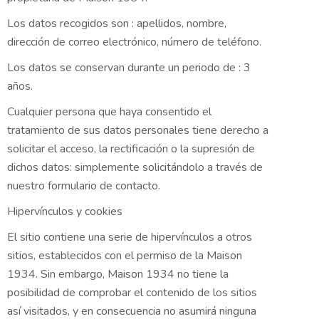
Los datos recogidos son : apellidos, nombre,
dirección de correo electrónico, número de teléfono.
Los datos se conservan durante un periodo de : 3
años.
Cualquier persona que haya consentido el
tratamiento de sus datos personales tiene derecho a
solicitar el acceso, la rectificación o la supresión de
dichos datos: simplemente solicitándolo a través de
nuestro formulario de contacto.
Hipervínculos y cookies
El sitio contiene una serie de hipervínculos a otros
sitios, establecidos con el permiso de la Maison
1934. Sin embargo, Maison 1934 no tiene la
posibilidad de comprobar el contenido de los sitios
así visitados, y en consecuencia no asumirá ninguna