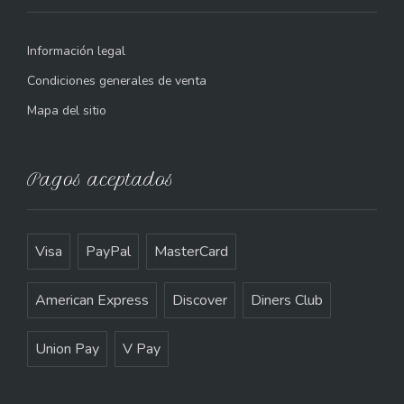
Información legal
Condiciones generales de venta
Mapa del sitio
Pagos aceptados
Visa
PayPal
MasterCard
American Express
Discover
Diners Club
Union Pay
V Pay