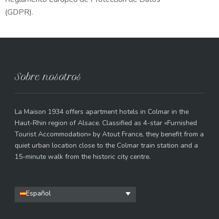
(GDPR).
Sobre nosotros
La Maison 1934 offers apartment hotels in Colmar in the
Haut-Rhin region of Alsace. Classified as 4-star «Furnished
Tourist Accommodation» by Atout France, they benefit from a
quiet urban location close to the Colmar train station and a
15-minute walk from the historic city centre.
Español