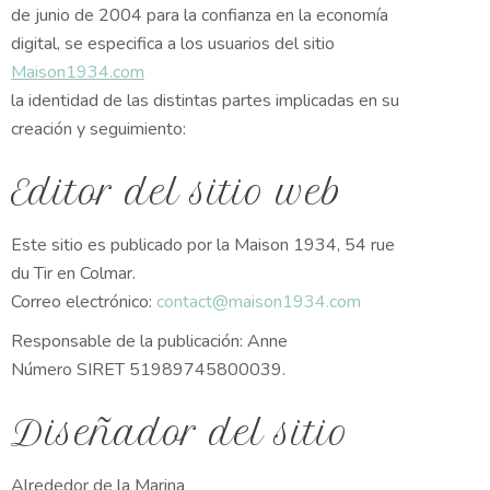
de junio de 2004 para la confianza en la economía
digital, se especifica a los usuarios del sitio
Maison1934.com
la identidad de las distintas partes implicadas en su
creación y seguimiento:
Editor del sitio web
Este sitio es publicado por la Maison 1934, 54 rue
du Tir en Colmar.
Correo electrónico:
contact@maison1934.com
Responsable de la publicación: Anne
Número SIRET 51989745800039.
Diseñador del sitio
Alrededor de la Marina