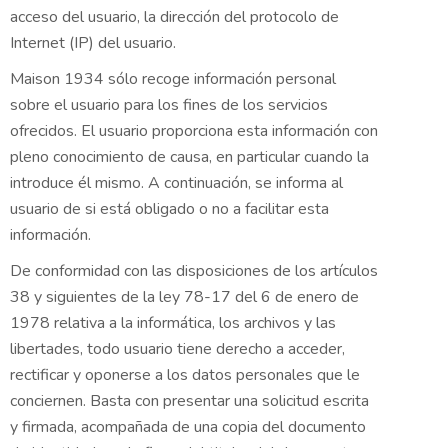
acceso del usuario, la dirección del protocolo de
Internet (IP) del usuario.
Maison 1934 sólo recoge información personal
sobre el usuario para los fines de los servicios
ofrecidos. El usuario proporciona esta información con
pleno conocimiento de causa, en particular cuando la
introduce él mismo. A continuación, se informa al
usuario de si está obligado o no a facilitar esta
información.
De conformidad con las disposiciones de los artículos
38 y siguientes de la ley 78-17 del 6 de enero de
1978 relativa a la informática, los archivos y las
libertades, todo usuario tiene derecho a acceder,
rectificar y oponerse a los datos personales que le
conciernen. Basta con presentar una solicitud escrita
y firmada, acompañada de una copia del documento