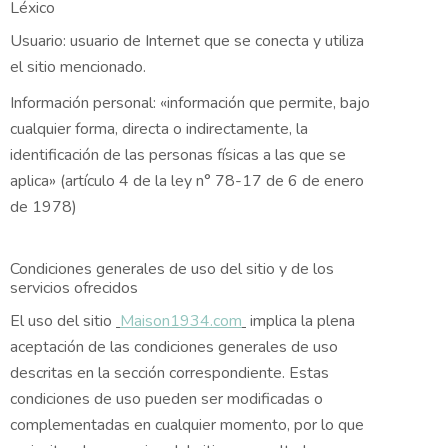
Léxico
Usuario: usuario de Internet que se conecta y utiliza
el sitio mencionado.
Información personal: «información que permite, bajo
cualquier forma, directa o indirectamente, la
identificación de las personas físicas a las que se
aplica» (artículo 4 de la ley n° 78-17 de 6 de enero
de 1978)
Condiciones generales de uso del sitio y de los
servicios ofrecidos
El uso del sitio
Maison1934.com
implica la plena
aceptación de las condiciones generales de uso
descritas en la sección correspondiente. Estas
condiciones de uso pueden ser modificadas o
complementadas en cualquier momento, por lo que