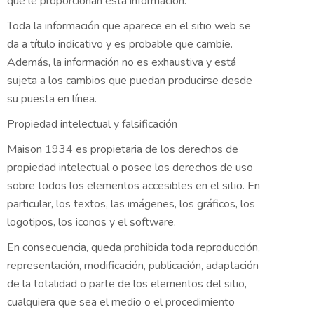
que le proporcionan esta información.
Toda la información que aparece en el sitio web se
da a título indicativo y es probable que cambie.
Además, la información no es exhaustiva y está
sujeta a los cambios que puedan producirse desde
su puesta en línea.
Propiedad intelectual y falsificación
Maison 1934 es propietaria de los derechos de
propiedad intelectual o posee los derechos de uso
sobre todos los elementos accesibles en el sitio. En
particular, los textos, las imágenes, los gráficos, los
logotipos, los iconos y el software.
En consecuencia, queda prohibida toda reproducción,
representación, modificación, publicación, adaptación
de la totalidad o parte de los elementos del sitio,
cualquiera que sea el medio o el procedimiento