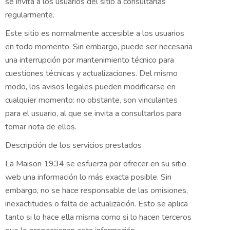
se invita a los usuarios del sitio a consultarlas
regularmente.
Este sitio es normalmente accesible a los usuarios
en todo momento. Sin embargo, puede ser necesaria
una interrupción por mantenimiento técnico para
cuestiones técnicas y actualizaciones. Del mismo
modo, los avisos legales pueden modificarse en
cualquier momento: no obstante, son vinculantes
para el usuario, al que se invita a consultarlos para
tomar nota de ellos.
Descripción de los servicios prestados
La Maison 1934 se esfuerza por ofrecer en su sitio
web una información lo más exacta posible. Sin
embargo, no se hace responsable de las omisiones,
inexactitudes o falta de actualización. Esto se aplica
tanto si lo hace ella misma como si lo hacen terceros