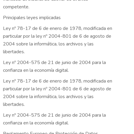
competente.
Principales leyes implicadas
Ley nº 78-17 de 6 de enero de 1978, modificada en
particular por la ley nº 2004-801 de 6 de agosto de
2004 sobre la informática, los archivos y las
libertades.
Ley nº 2004-575 de 21 de junio de 2004 para la
confianza en la economía digital.
Ley nº 78-17 de 6 de enero de 1978, modificada en
particular por la ley nº 2004-801 de 6 de agosto de
2004 sobre la informática, los archivos y las
libertades.
Ley nº 2004-575 de 21 de junio de 2004 para la
confianza en la economía digital.
Reglamento Europeo de Protección de Datos