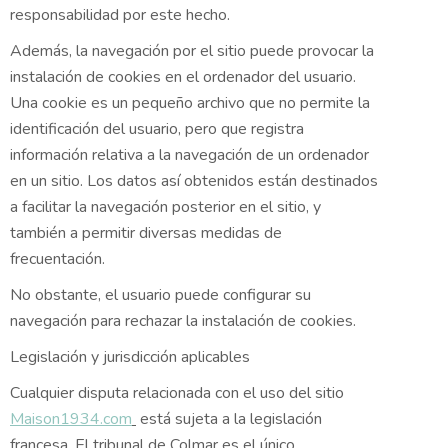
responsabilidad por este hecho.
Además, la navegación por el sitio puede provocar la
instalación de cookies en el ordenador del usuario.
Una cookie es un pequeño archivo que no permite la
identificación del usuario, pero que registra
información relativa a la navegación de un ordenador
en un sitio. Los datos así obtenidos están destinados
a facilitar la navegación posterior en el sitio, y
también a permitir diversas medidas de
frecuentación.
No obstante, el usuario puede configurar su
navegación para rechazar la instalación de cookies.
Legislación y jurisdicción aplicables
Cualquier disputa relacionada con el uso del sitio
Maison1934.com
está sujeta a la legislación
francesa. El tribunal de Colmar es el único