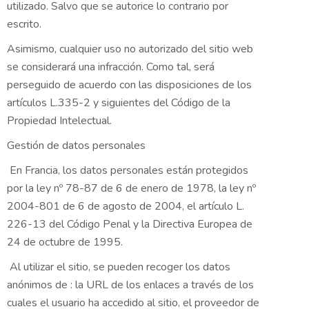
utilizado. Salvo que se autorice lo contrario por
escrito.
Asimismo, cualquier uso no autorizado del sitio web
se considerará una infracción. Como tal, será
perseguido de acuerdo con las disposiciones de los
artículos L.335-2 y siguientes del Código de la
Propiedad Intelectual.
Gestión de datos personales
En Francia, los datos personales están protegidos
por la ley nº 78-87 de 6 de enero de 1978, la ley nº
2004-801 de 6 de agosto de 2004, el artículo L.
226-13 del Código Penal y la Directiva Europea de
24 de octubre de 1995.
Al utilizar el sitio, se pueden recoger los datos
anónimos de : la URL de los enlaces a través de los
cuales el usuario ha accedido al sitio, el proveedor de