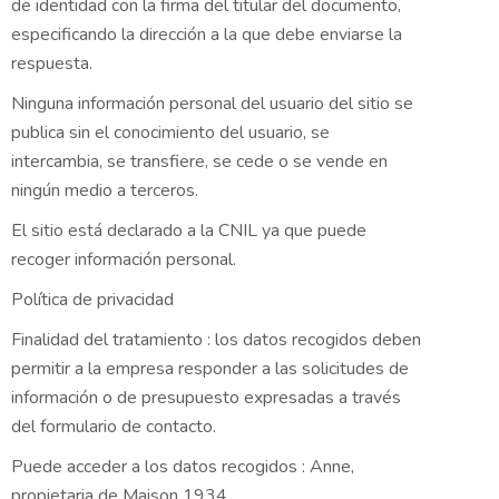
de identidad con la firma del titular del documento,
especificando la dirección a la que debe enviarse la
respuesta.
Ninguna información personal del usuario del sitio se
publica sin el conocimiento del usuario, se
intercambia, se transfiere, se cede o se vende en
ningún medio a terceros.
El sitio está declarado a la CNIL ya que puede
recoger información personal.
Política de privacidad
Finalidad del tratamiento : los datos recogidos deben
permitir a la empresa responder a las solicitudes de
información o de presupuesto expresadas a través
del formulario de contacto.
Puede acceder a los datos recogidos : Anne,
propietaria de Maison 1934.