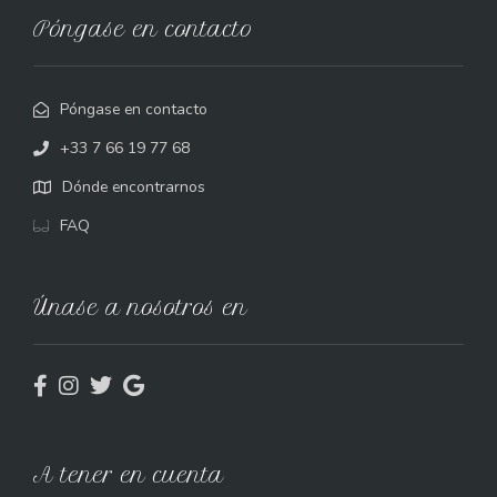
Póngase en contacto
Póngase en contacto
+33 7 66 19 77 68
Dónde encontrarnos
FAQ
Únase a nosotros en
A tener en cuenta