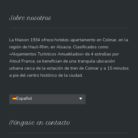
Sobre nosotros
La Maison 1934 ofrece hoteles-apartamento en Colmar, en la
región de Haut-Rhin, en Alsacia. Clasificados como
«Alojamientos Turísticos Amueblados» de 4 estrellas por
Atout France, se benefician de una tranquila ubicación
urbana cerca de la estación de tren de Colmar y a 15 minutos
a pie del centro histórico de la ciudad.
Español
Póngase en contacto