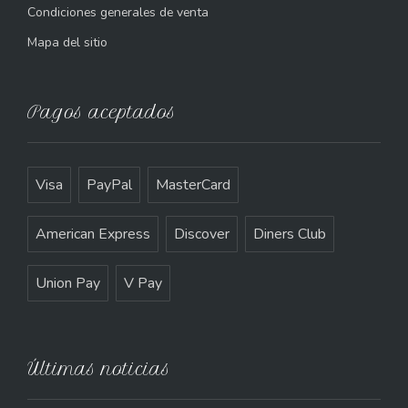
Condiciones generales de venta
Mapa del sitio
Pagos aceptados
Visa
PayPal
MasterCard
American Express
Discover
Diners Club
Union Pay
V Pay
Últimas noticias