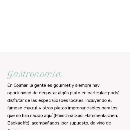
Gastronomía
En Colmar, la gente es gourmet y siempre hay
oportunidad de degustar algún plato en particular: podrá
disfrutar de las especialidades locales, incluyendo el
famoso chucrut y otros platos impronunciables para los
que no han nacido aquí (Fleischnackas, Flammenkuchen,
Baekaoffe), acompañados, por supuesto, de vino de