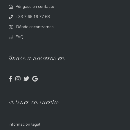
Póngase en contacto
+33 7 66 19 77 68
Dónde encontrarnos
FAQ
Únase a nosotros en
A tener en cuenta
Información legal