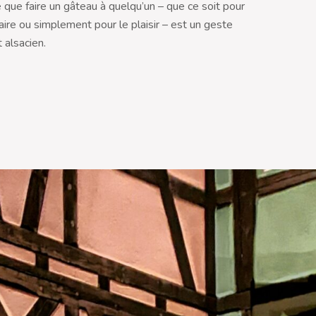
 que faire un gâteau à quelqu’un – que ce soit pour
aire ou simplement pour le plaisir – est un geste
 alsacien.