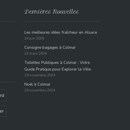
Dernières Nouvelles
Les meilleures idées fraîcheur en Alsace
24 juin 2026
Consigne bagages à Colmar
22 mars 2026
Toilettes Publiques à Colmar : Votre
Guide Pratique pour Explorer la Ville
19 novembre 2024
Noël à Colmar
18 novembre 2024
rd
er