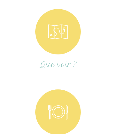
Que voir ?