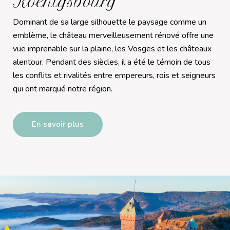
Koenigsbourg
Dominant de sa large silhouette le paysage comme un
emblème, le château merveilleusement rénové offre une
vue imprenable sur la plaine, les Vosges et les châteaux
alentour. Pendant des siècles, il a été le témoin de tous
les conflits et rivalités entre empereurs, rois et seigneurs
qui ont marqué notre région.
En savoir plus