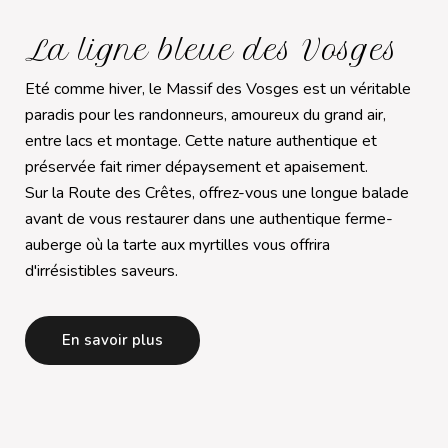
La ligne bleue des Vosges
Eté comme hiver, le Massif des Vosges est un véritable
paradis pour les randonneurs, amoureux du grand air,
entre lacs et montage. Cette nature authentique et
préservée fait rimer dépaysement et apaisement.
Sur la Route des Crêtes, offrez-vous une longue balade
avant de vous restaurer dans une authentique ferme-
auberge où la tarte aux myrtilles vous offrira
d'irrésistibles saveurs.
En savoir plus