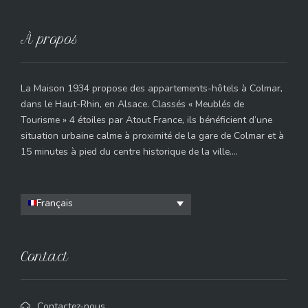
À propos
La Maison 1934 propose des appartements-hôtels à Colmar,
dans le Haut-Rhin, en Alsace. Classés « Meublés de
Tourisme » 4 étoiles par Atout France, ils bénéficient d’une
situation urbaine calme à proximité de la gare de Colmar et à
15 minutes à pied du centre historique de la ville….
Français
Contact
Contactez-nous