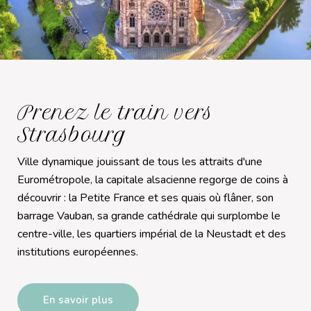
Prenez le train vers
Strasbourg
Ville dynamique jouissant de tous les attraits d'une
Eurométropole, la capitale alsacienne regorge de coins à
découvrir : la Petite France et ses quais où flâner, son
barrage Vauban, sa grande cathédrale qui surplombe le
centre-ville, les quartiers impérial de la Neustadt et des
institutions européennes.
En savoir plus