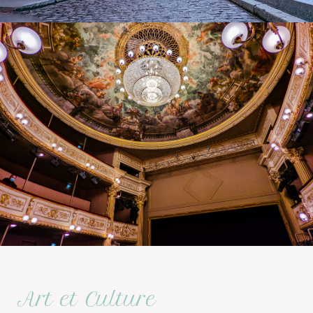
Art et Culture