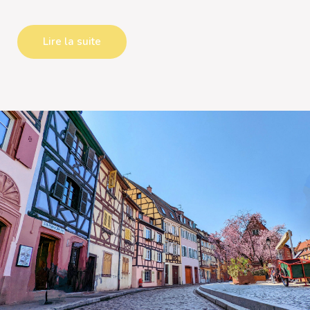
Lire la suite