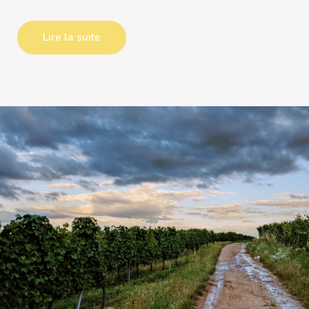
Lire la suite