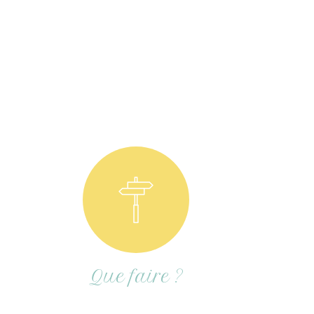
Que faire ?