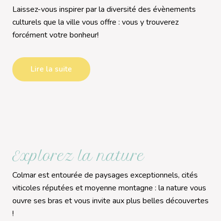
Laissez-vous inspirer par la diversité des évènements
culturels que la ville vous offre : vous y trouverez
forcément votre bonheur!
Lire la suite
Explorez la nature
Colmar est entourée de paysages exceptionnels, cités
viticoles réputées et moyenne montagne : la nature vous
ouvre ses bras et vous invite aux plus belles découvertes
!