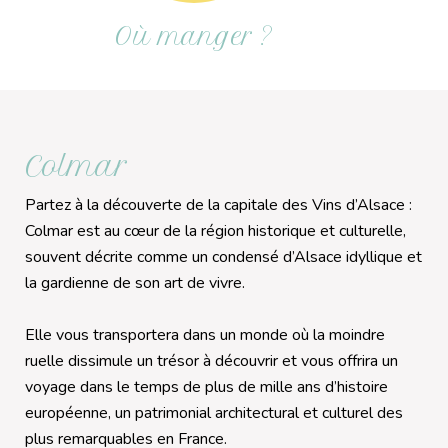
Où manger ?
Colmar
Partez à la découverte de la capitale des Vins d’Alsace :
Colmar est au cœur de la région historique et culturelle,
souvent décrite comme un condensé d’Alsace idyllique et
la gardienne de son art de vivre.
Elle vous transportera dans un monde où la moindre
ruelle dissimule un trésor à découvrir et vous offrira un
voyage dans le temps de plus de mille ans d’histoire
européenne, un patrimonial architectural et culturel des
plus remarquables en France.