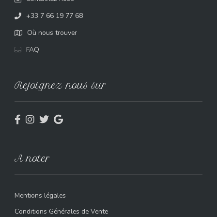
+33 7 66 19 77 68
Où nous trouver
FAQ
Rejoignez-nous sur
A noter
Mentions légales
Conditions Générales de Vente