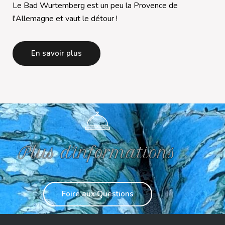
Le Bad Wurtemberg est un peu la Provence de
l'Allemagne et vaut le détour !
En savoir plus
Plus d'informations
Foire aux Questions