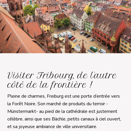
Visiter Fribourg, de l'autre
côté de la frontière !
Pleine de charmes, Freiburg est une porte d’entrée vers
la Forêt Noire. Son marché de produits du terroir -
Münstermarkt- au pied de la cathédrale est justement
célèbre, ainsi que ses Bächle, petits canaux à ciel ouvert,
et sa joyeuse ambiance de ville universitaire.