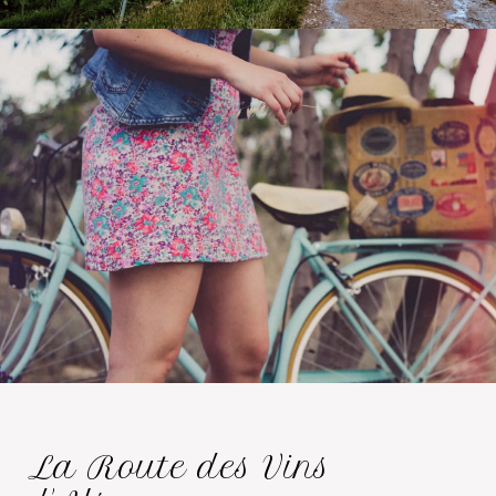
La Route des Vins