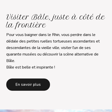
Visiter Bâle, juste à côté de
la frontière
Pour vous baigner dans le Rhin, vous perdre dans le
dédale des petites ruelles tortueuses ascendantes et
descendantes de la vieille ville, visiter l'un de ses
quarante musées ou découvrir la scène alternative de
Bâle.
Bâle est belle et inspirante !
En savoir plus