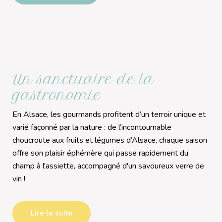
Un sanctuaire de la
gastronomie
En Alsace, les gourmands profitent d’un terroir unique et
varié façonné par la nature : de l’incontournable
choucroute aux fruits et légumes d’Alsace, chaque saison
offre son plaisir éphémère qui passe rapidement du
champ à l'assiette, accompagné d'un savoureux verre de
vin !
Lire la suite