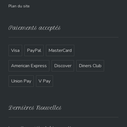
Plan du site
Paiements acceptés
Visa
PayPal
MasterCard
American Express
Discover
Diners Club
Union Pay
V Pay
Dernières Nouvelles