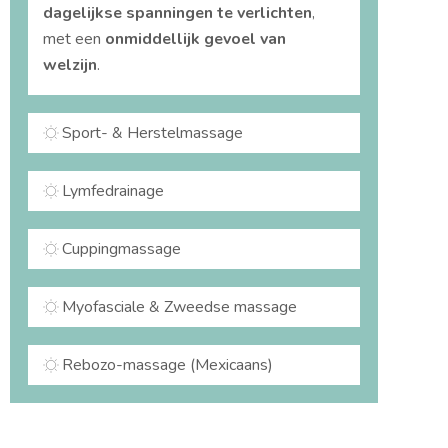
dagelijkse spanningen te verlichten
,
met een
onmiddellijk gevoel van
welzijn
.
Sport- & Herstelmassage
Lymfedrainage
Cuppingmassage
Myofasciale & Zweedse massage
Rebozo-massage (Mexicaans)