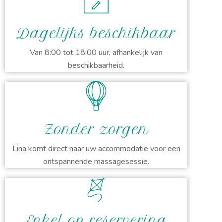
Dagelijks beschikbaar
Van 8:00 tot 18:00 uur, afhankelijk van
beschikbaarheid.
Zonder zorgen
Lina komt direct naar uw accommodatie voor een
ontspannende massagesessie.
Enkel op reservering