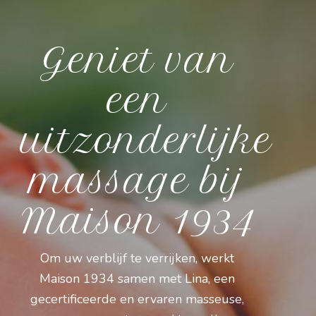
Geniet van
een
uitzonderlijke
massage bij
Maison 1934
Om uw verblijf te verrijken, werkt
Maison 1934 samen met Lina, een
gecertificeerde en ervaren masseuse,