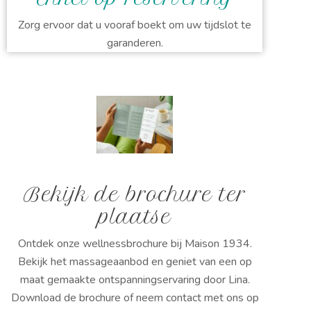
Zorg ervoor dat u vooraf boekt om uw tijdslot te
garanderen.
Bekijk de brochure ter
plaatse
Ontdek onze wellnessbrochure bij Maison 1934.
Bekijk het massageaanbod en geniet van een op
maat gemaakte ontspanningservaring door Lina.
Download de brochure of neem contact met ons op