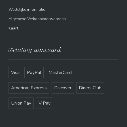
Wettelijke informatie
Algemene Verkoopvoorwaarden
Kaart
Betaling aanvaard
Visa
PayPal
MasterCard
American Express
Discover
Diners Club
Union Pay
V Pay