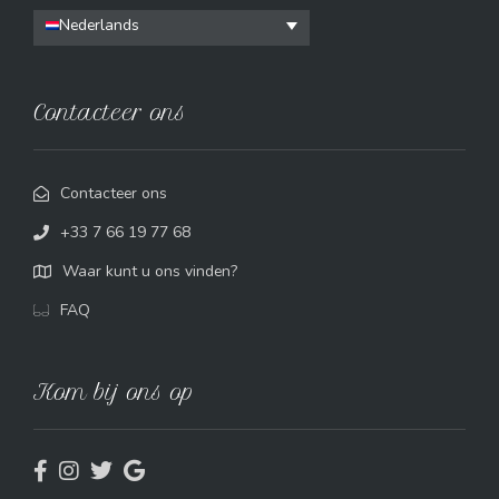
Nederlands
Contacteer ons
Contacteer ons
+33 7 66 19 77 68
Waar kunt u ons vinden?
FAQ
Kom bij ons op