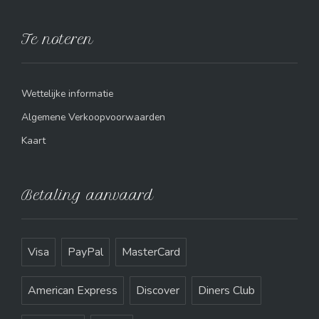
Te noteren
Wettelijke informatie
Algemene Verkoopvoorwaarden
Kaart
Betaling aanvaard
Visa
PayPal
MasterCard
American Express
Discover
Diners Club