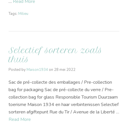
…
Read More
Tags:
Milieu
Selectief sorteren zoals
thuis
Posted by
Maison1934
on
28 mei 2022
Sac de pré-collecte des emballages / Pre-collection
bag for packaging Sac de pré-collecte du verre / Pre-
collection bag for glass Responsible Tourism Duurzaam
toerisme Maison 1934 en haar verbintenissen Selectief
sorteren afgiftepunt Rue du Tir / Avenue de la Liberté …
Read More