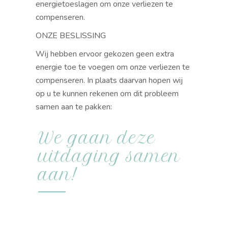
energietoeslagen
om onze verliezen te
compenseren
.
ONZE BESLISSING
Wij hebben ervoor gekozen geen extra
energie toe te voegen om onze verliezen te
compenseren. In plaats daarvan hopen wij
op u te kunnen rekenen om dit probleem
samen aan te pakken:
We gaan deze
uitdaging samen
aan!