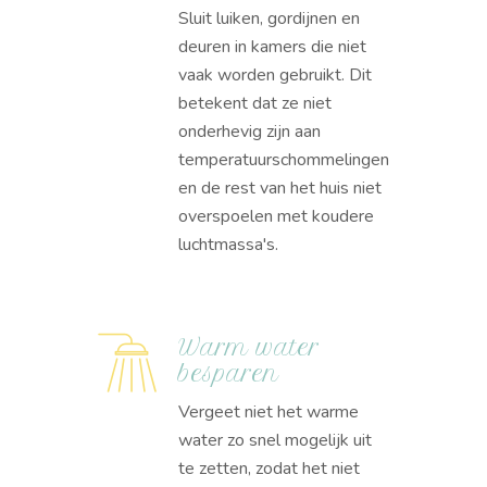
Sluit luiken, gordijnen en
deuren in kamers die niet
vaak worden gebruikt. Dit
betekent dat ze niet
onderhevig zijn aan
temperatuurschommelingen
en de rest van het huis niet
overspoelen met koudere
luchtmassa's.
Warm water
besparen
Vergeet niet het warme
water zo snel mogelijk uit
te zetten, zodat het niet