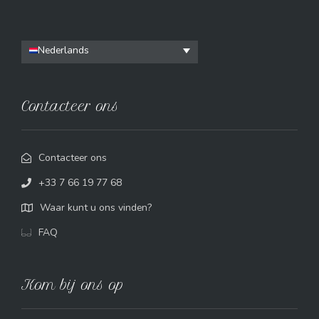
Nederlands
Contacteer ons
Contacteer ons
+33 7 66 19 77 68
Waar kunt u ons vinden?
FAQ
Kom bij ons op