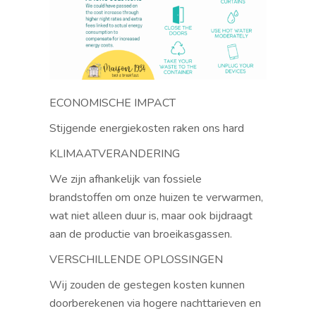
ECONOMISCHE IMPACT
Stijgende energiekosten raken ons hard
KLIMAATVERANDERING
We zijn afhankelijk van fossiele
brandstoffen om onze huizen te verwarmen,
wat niet alleen duur is, maar ook bijdraagt
aan de productie van broeikasgassen.
VERSCHILLENDE OPLOSSINGEN
Wij zouden de gestegen kosten kunnen
doorberekenen via
hogere nachttarieven en