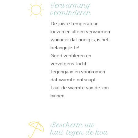
Verwarming
verminderen
De juiste temperatuur
kiezen en alleen verwarmen
wanneer dat nodig is, is het
belangrijkste!
Goed ventileren en
vervolgens tocht
tegengaan en voorkomen
dat warmte ontsnapt.
Laat de warmte van de zon
binnen.
Bescherm uw
huis tegen de kou