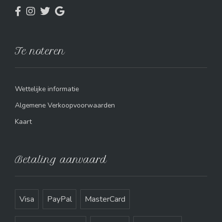
Te noteren
Wettelijke informatie
Algemene Verkoopvoorwaarden
Kaart
Betaling aanvaard
Visa
PayPal
MasterCard