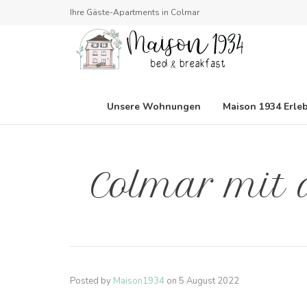
Ihre Gäste-Apartments in Colmar
Unsere Wohnungen
Maison 1934 Erle
Colmar mit
Posted by
Maison1934
on
5 August 2022