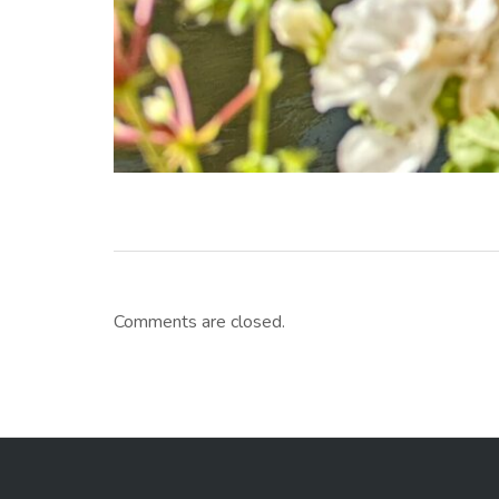
Comments are closed.