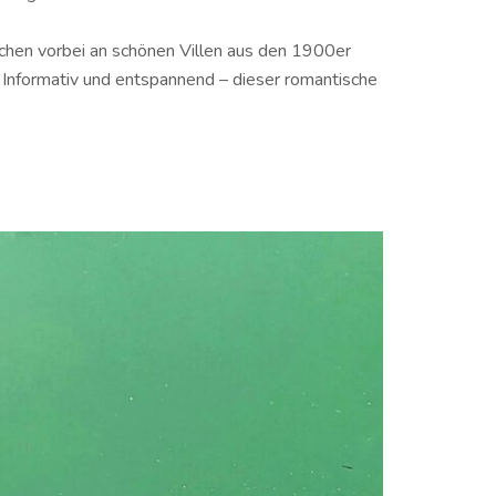
chen vorbei an schönen Villen aus den 1900er
. Informativ und entspannend – dieser romantische