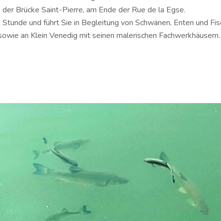
e der Brücke Saint-Pierre, am Ende der Rue de la Egse.
 Stunde und führt Sie in Begleitung von Schwänen, Enten und Fis
, sowie an Klein Venedig mit seinen malerischen Fachwerkhäusern