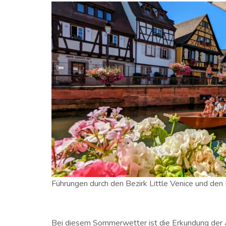
Führungen durch den Bezirk Little Venice und den
Bei diesem Sommerwetter ist die Erkundung der A