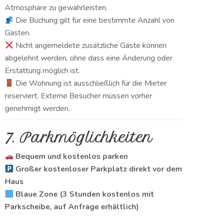
Atmosphäre zu gewährleisten.
Die Buchung gilt für eine bestimmte Anzahl von
Gästen.
Nicht angemeldete zusätzliche Gäste können
abgelehnt werden, ohne dass eine Änderung oder
Erstattung möglich ist.
Die Wohnung ist ausschließlich für die Mieter
reserviert. Externe Besucher müssen vorher
genehmigt werden.
7. Parkmöglichkeiten
Bequem und kostenlos parken
Großer kostenloser Parkplatz direkt vor dem
Haus
Blaue Zone (3 Stunden kostenlos mit
Parkscheibe, auf Anfrage erhältlich)