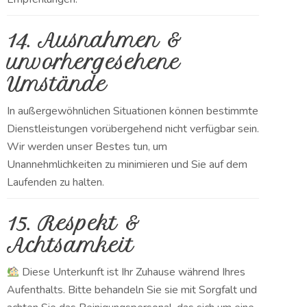
14. Ausnahmen &
unvorhergesehene
Umstände
In außergewöhnlichen Situationen können bestimmte
Dienstleistungen vorübergehend nicht verfügbar sein.
Wir werden unser Bestes tun, um
Unannehmlichkeiten zu minimieren und Sie auf dem
Laufenden zu halten.
15. Respekt &
Achtsamkeit
Diese Unterkunft ist Ihr Zuhause während Ihres
Aufenthalts. Bitte behandeln Sie sie mit Sorgfalt und