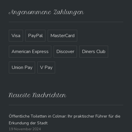
Angenommene Zahlungen
Visa
PayPal
MasterCard
American Express
Discover
Diners Club
Union Pay
V Pay
Neueste Nachrichten
Öffentliche Toiletten in Colmar: Ihr praktischer Führer für die
Erkundung der Stadt
19 November 2024