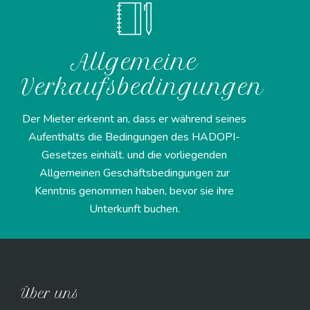
Allgemeine
Verkaufsbedingungen
Der Mieter erkennt an, dass er während seines
Aufenthalts die Bedingungen des HADOPI-
Gesetzes einhält. und die vorliegenden
Allgemeinen Geschäftsbedingungen zur
Kenntnis genommen haben, bevor sie ihre
Unterkunft buchen.
Über uns