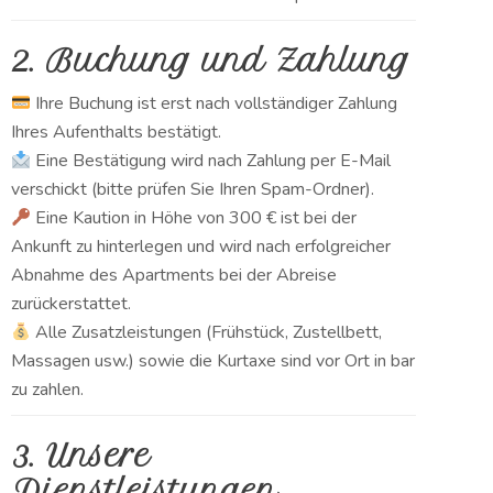
2. Buchung und Zahlung
Ihre Buchung ist erst nach vollständiger Zahlung
Ihres Aufenthalts bestätigt.
Eine Bestätigung wird nach Zahlung per E-Mail
verschickt (bitte prüfen Sie Ihren Spam-Ordner).
Eine Kaution in Höhe von 300 € ist bei der
Ankunft zu hinterlegen und wird nach erfolgreicher
Abnahme des Apartments bei der Abreise
zurückerstattet.
Alle Zusatzleistungen (Frühstück, Zustellbett,
Massagen usw.) sowie die Kurtaxe sind vor Ort in bar
zu zahlen.
3. Unsere
Dienstleistungen