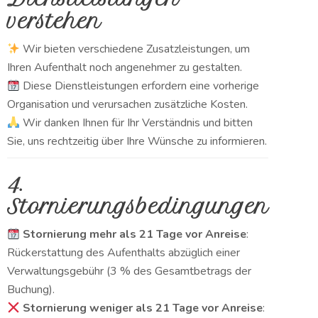
verstehen
Wir bieten verschiedene Zusatzleistungen, um
Ihren Aufenthalt noch angenehmer zu gestalten.
Diese Dienstleistungen erfordern eine vorherige
Organisation und verursachen zusätzliche Kosten.
Wir danken Ihnen für Ihr Verständnis und bitten
Sie, uns rechtzeitig über Ihre Wünsche zu informieren.
4.
Stornierungsbedingungen
Stornierung mehr als 21 Tage vor Anreise
:
Rückerstattung des Aufenthalts abzüglich einer
Verwaltungsgebühr (3 % des Gesamtbetrags der
Buchung).
Stornierung weniger als 21 Tage vor Anreise
: