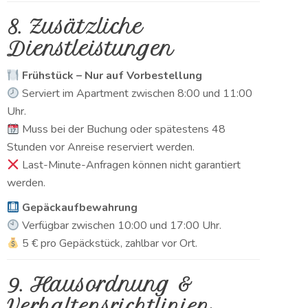
8. Zusätzliche
Dienstleistungen
Frühstück – Nur auf Vorbestellung
Serviert im Apartment zwischen 8:00 und 11:00
Uhr.
Muss bei der Buchung oder spätestens 48
Stunden vor Anreise reserviert werden.
Last-Minute-Anfragen können nicht garantiert
werden.
Gepäckaufbewahrung
Verfügbar zwischen 10:00 und 17:00 Uhr.
5 € pro Gepäckstück, zahlbar vor Ort.
9. Hausordnung &
Verhaltensrichtlinien