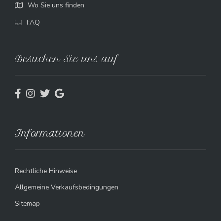
Wo Sie uns finden
FAQ
Besuchen Sie uns auf
Informationen
Rechtliche Hinweise
Allgemeine Verkaufsbedingungen
Sitemap