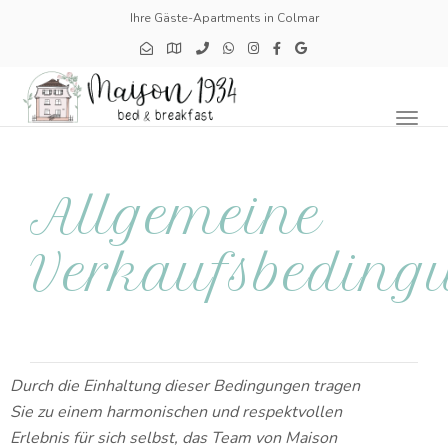
Ihre Gäste-Apartments in Colmar
Toggl
naviga
Allgemeine
Verkaufsbeding
Durch die Einhaltung dieser Bedingungen tragen
Sie zu einem harmonischen und respektvollen
Erlebnis für sich selbst, das Team von Maison