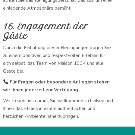
achten Sie das Reinigungspersonal, das sich um eine
einladende Atmosphäre bemüht.
16. Engagement der
Gäste
Durch die Einhaltung dieser Bedingungen tragen Sie
zu einem positiven und respektvollen Erlebnis für
sich selbst, das Team von Maison 1934 und alle
Gäste bei.
Für Fragen oder besondere Anliegen stehen
wir Ihnen jederzeit zur Verfügung.
Wir freuen uns darauf, Sie willkommen zu heißen und
Ihnen das Elsass in einem authentischen und
herzlichen Ambiente näherzubringen.