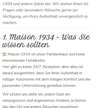
1934 und andere Gäste bei. Wir stehen Ihnen für
Fragen oder besondere Wünsche gerne zur
Verfügung, um Ihren Aufenthalt
unvergesslich zu
machen.
1. Maison 1934 – Was Sie
wissen sollten
Maison 1934 ist unser Familienhaus und keine
internationale Hotelkette.
Hier gibt es keine 24/7-Rezeption, aber alles ist
darauf ausgerichtet, dass Sie Ihren Aufenthalt in
völliger Autonomie mit dem nötigen Komfort und der
passenden Unterstützung genießen können.
Wir setzen uns dafür ein, jedem Gast ein
reibungsloses und angenehmes Erlebnis zu bieten,
das den Ort und andere Besucher respektiert.