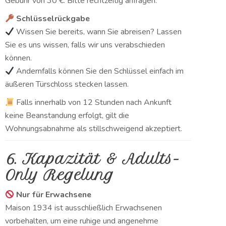
Gebühr von 30 €. Bitte rechtzeitig anfragen.
Schlüsselrückgabe
Wissen Sie bereits, wann Sie abreisen? Lassen
Sie es uns wissen, falls wir uns verabschieden
können.
Andernfalls können Sie den Schlüssel einfach im
äußeren Türschloss stecken lassen.
Falls innerhalb von 12 Stunden nach Ankunft
keine Beanstandung erfolgt, gilt die
Wohnungsabnahme als stillschweigend akzeptiert.
6. Kapazität & Adults-
Only Regelung
Nur für Erwachsene
Maison 1934 ist ausschließlich Erwachsenen
vorbehalten, um eine ruhige und angenehme