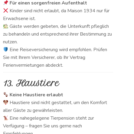
Für einen sorgenfreien Aufenthalt
Kinder sind nicht erlaubt, da Maison 1934 nur für
Erwachsene ist.
Gäste werden gebeten, die Unterkunft pfleglich
zu behandeln und entsprechend ihrer Bestimmung zu
nutzen.
Eine Reiseversicherung wird empfohlen. Prüfen
Sie mit Ihrem Versicherer, ob Ihr Vertrag
Ferienvermietungen abdeckt.
13. Haustiere
Keine Haustiere erlaubt
Haustiere sind nicht gestattet, um den Komfort
aller Gäste zu gewährleisten.
Eine nahegelegene Tierpension steht zur
Verfügung – fragen Sie uns gerne nach
Empfehlungen.