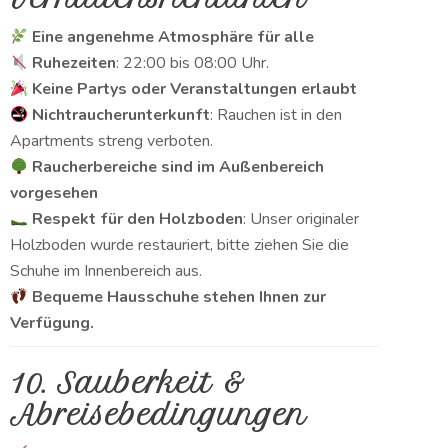
Eine angenehme Atmosphäre für alle
Ruhezeiten
: 22:00 bis 08:00 Uhr.
Keine Partys oder Veranstaltungen erlaubt
Nichtraucherunterkunft
: Rauchen ist in den
Apartments streng verboten.
Raucherbereiche sind im Außenbereich
vorgesehen
Respekt für den Holzboden
: Unser originaler
Holzboden wurde restauriert, bitte ziehen Sie die
Schuhe im Innenbereich aus.
Bequeme Hausschuhe stehen Ihnen zur
Verfügung.
10. Sauberkeit &
Abreisebedingungen