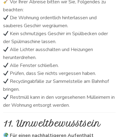
Vor Ihrer Abreise bitten wir Sie, Folgendes zu
beachten:
Die Wohnung ordentlich hinterlassen und
sauberes Geschirr wegräumen.
Kein schmutziges Geschirr im Spülbecken oder
der Spülmaschine lassen.
Alle Lichter ausschalten und Heizungen
herunterdrehen.
Alle Fenster schließen.
Prüfen, dass Sie nichts vergessen haben.
Recyclingabfälle zur Sammelstelle am Bahnhof
bringen.
Restmüll kann in den vorgesehenen Mülleimern in
der Wohnung entsorgt werden.
11. Umweltbewusstsein
Für einen nachhaltigeren Aufenthalt