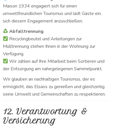
Maison 1934 engagiert sich für einen
umweltfreundlichen Tourismus und lädt Gäste ein,
sich diesem Engagement anzuschließen.
Abfalltrennung
Recyclingbeutel und Anleitungen zur
Mülltrennung stehen Ihnen in der Wohnung zur
Verfügung.
Wir zählen auf Ihre Mitarbeit beim Sortieren und
der Entsorgung am nahegelegenen Sammelpunkt.
Wir glauben an nachhaltigen Tourismus, der es
ermöglicht, das Elsass zu genießen und gleichzeitig
seine Umwelt und Gemeinschaften zu respektieren.
12. Verantwortung &
Versicherung