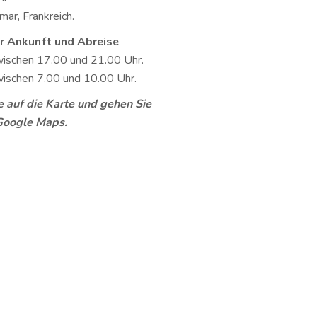
ar, Frankreich.
er Ankunft und Abreise
wischen 17.00 und 21.00 Uhr.
wischen 7.00 und 10.00 Uhr.
e auf die Karte und gehen Sie
 Google Maps.