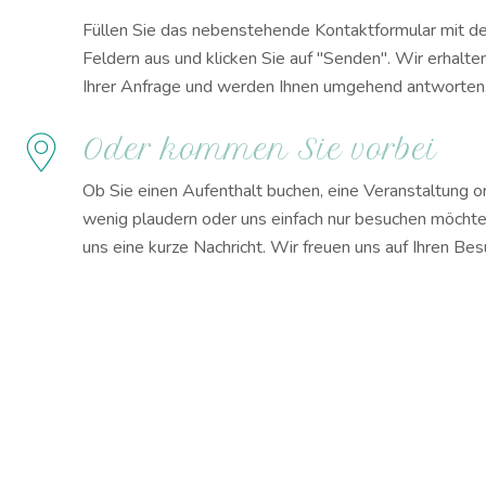
Füllen Sie das nebenstehende Kontaktformular mit 
Feldern aus und klicken Sie auf "Senden". Wir erhalte
Ihrer Anfrage und werden Ihnen umgehend antworten
Oder kommen Sie vorbei
Ob Sie einen Aufenthalt buchen, eine Veranstaltung or
wenig plaudern oder uns einfach nur besuchen möchte
uns eine kurze Nachricht. Wir freuen uns auf Ihren Bes