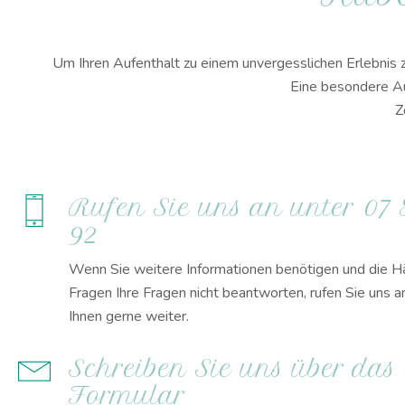
Um Ihren Aufenthalt zu einem unvergesslichen Erlebnis 
Eine besondere Au
Z
Rufen Sie uns an unter 07 8
92
Wenn Sie weitere Informationen benötigen und die Hä
Fragen Ihre Fragen nicht beantworten, rufen Sie uns a
Ihnen gerne weiter.
Schreiben Sie uns über das
Formular