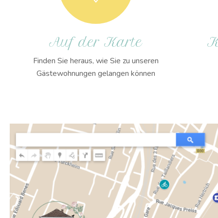
Auf der Karte
K
Finden Sie heraus, wie Sie zu unseren
Gästewohnungen gelangen können