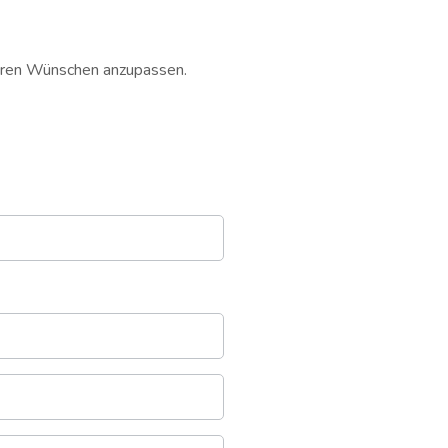
 Ihren Wünschen anzupassen.