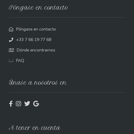
Póngase en contacto
Póngase en contacto
+33 7 66 19 77 68
Dónde encontrarnos
FAQ
Únase a nosotros en
A tener en cuenta