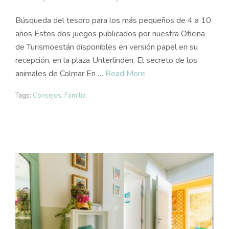
Búsqueda del tesoro para los más pequeños de 4 a 10
años Estos dos juegos publicados por nuestra Oficina
de Turismoestán disponibles en versión papel en su
recepción, en la plaza Unterlinden. El secreto de los
animales de Colmar En …
Read More
Tags:
Consejos
,
Familia