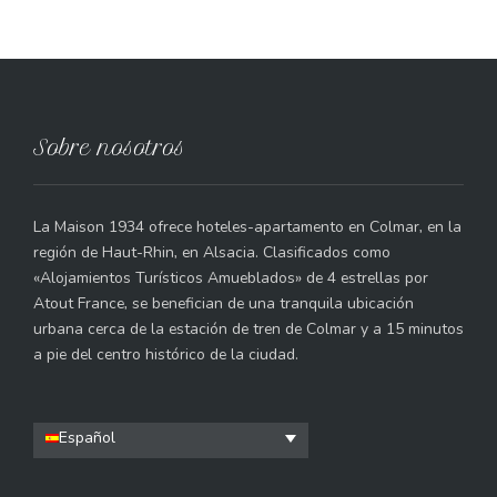
Sobre nosotros
La Maison 1934 ofrece hoteles-apartamento en Colmar, en la
región de Haut-Rhin, en Alsacia. Clasificados como
«Alojamientos Turísticos Amueblados» de 4 estrellas por
Atout France, se benefician de una tranquila ubicación
urbana cerca de la estación de tren de Colmar y a 15 minutos
a pie del centro histórico de la ciudad.
Español