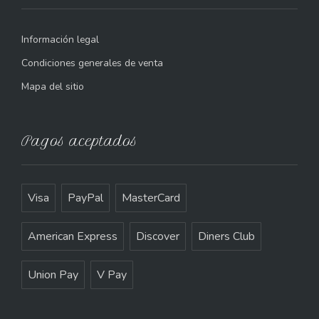
Información legal
Condiciones generales de venta
Mapa del sitio
Pagos aceptados
Visa
PayPal
MasterCard
American Express
Discover
Diners Club
Union Pay
V Pay