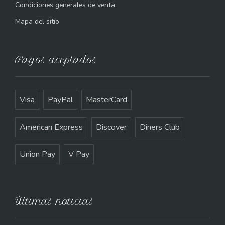
Condiciones generales de venta
Mapa del sitio
Pagos aceptados
Visa
PayPal
MasterCard
American Express
Discover
Diners Club
Union Pay
V Pay
Últimas noticias