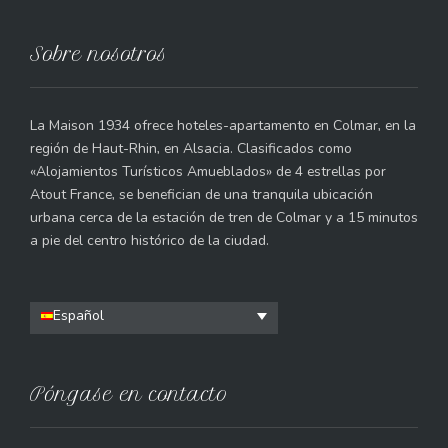
Sobre nosotros
La Maison 1934 ofrece hoteles-apartamento en Colmar, en la
región de Haut-Rhin, en Alsacia. Clasificados como
«Alojamientos Turísticos Amueblados» de 4 estrellas por
Atout France, se benefician de una tranquila ubicación
urbana cerca de la estación de tren de Colmar y a 15 minutos
a pie del centro histórico de la ciudad.
Español
Póngase en contacto