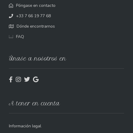
Póngase en contacto
+33 7 66 19 77 68
Dónde encontrarnos
FAQ
Únase a nosotros en
A tener en cuenta
Información legal