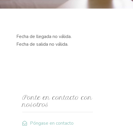
Fecha de llegada no válida.
Fecha de salida no válida.
Ponte en contacto con
nosotros
Póngase en contacto