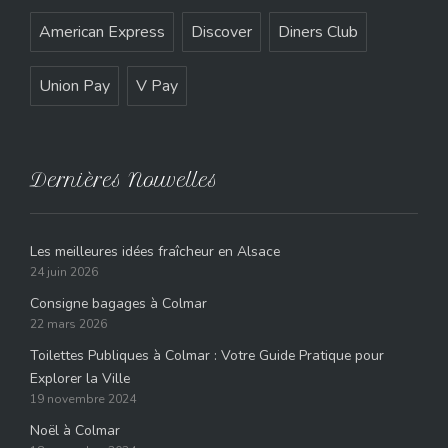
American Express
Discover
Diners Club
Union Pay
V Pay
Dernières Nouvelles
Les meilleures idées fraîcheur en Alsace
24 juin 2026
Consigne bagages à Colmar
22 mars 2026
Toilettes Publiques à Colmar : Votre Guide Pratique pour
Explorer la Ville
19 novembre 2024
Noël à Colmar