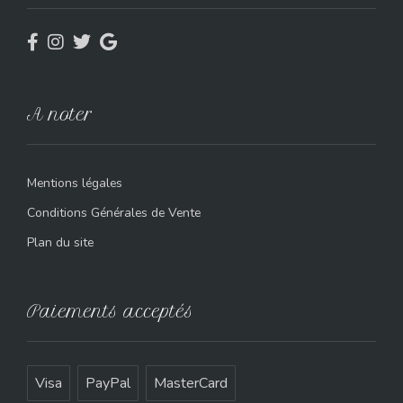
A noter
Mentions légales
Conditions Générales de Vente
Plan du site
Paiements acceptés
Visa
PayPal
MasterCard