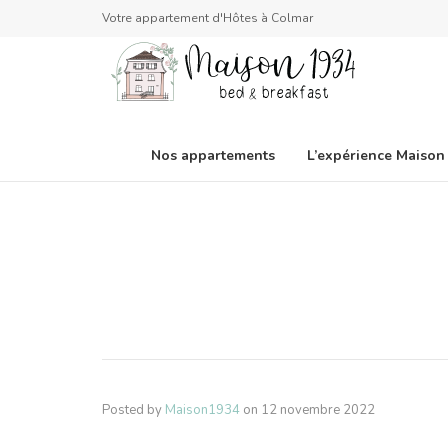
Votre appartement d'Hôtes à Colmar
Nos appartements
L’expérience Maison
Posted by
Maison1934
on
12 novembre 2022