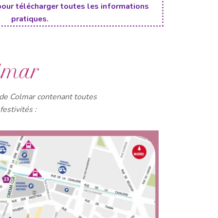
pour télécharger toutes les informations
pratiques.
lmar
 de Colmar contenant toutes
festivités :