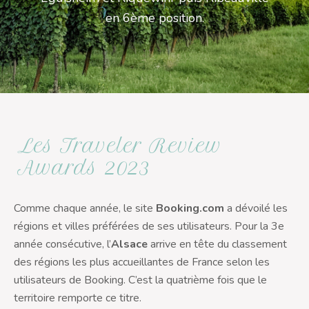
en 6ème position.
Les Traveler Review
Awards 2023
Comme chaque année, le site
Booking.com
a dévoilé les
régions et villes préférées de ses utilisateurs. Pour la 3e
année consécutive, l’
Alsace
arrive en tête du classement
des régions les plus accueillantes de France selon les
utilisateurs de Booking. C’est la quatrième fois que le
territoire remporte ce titre.