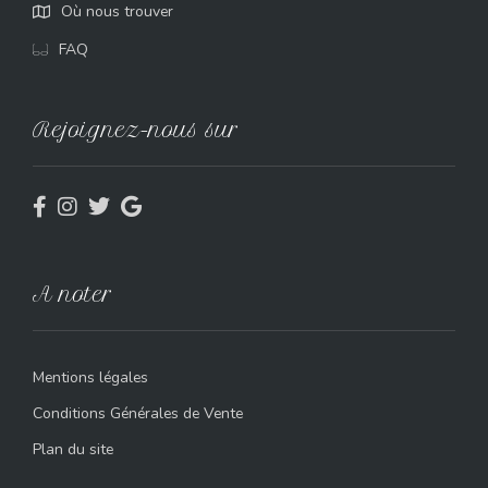
Où nous trouver
FAQ
Rejoignez-nous sur
A noter
Mentions légales
Conditions Générales de Vente
Plan du site