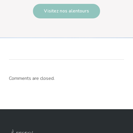
Visitez nos alentours
Comments are closed.