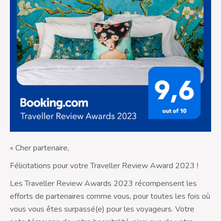
« Cher partenaire,
Félicitations pour votre Traveller Review Award 2023 !
Les Traveller Review Awards 2023 récompensent les
efforts de partenaires comme vous, pour toutes les fois où
vous vous êtes surpassé(e) pour les voyageurs. Votre