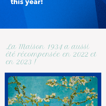
La Maison 1934 a aussi
été récompensée en 2022 et
en 2023 !